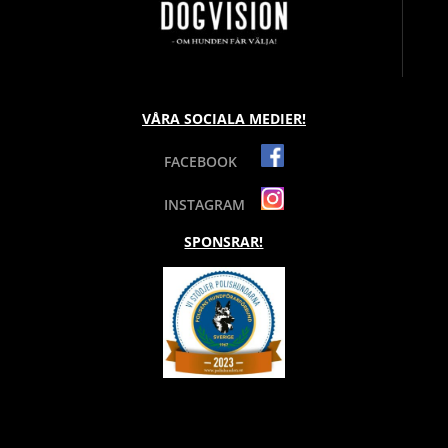
VÅRA SOCIALA MEDIER!
FACEBOOK
INSTAGRAM
SPONSRAR!