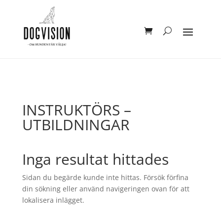
INSTRUKTÖRS –
UTBILDNINGAR
Inga resultat hittades
Sidan du begärde kunde inte hittas. Försök förfina
din sökning eller använd navigeringen ovan för att
lokalisera inlägget.