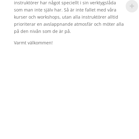
instruktörer har något speciellt i sin verktygslåda
som man inte själv har. Så är inte fallet med våra
kurser och workshops, utan alla instruktörer alltid
prioriterar en avslappnande atmosfär och möter alla
på den nivån som de är på.
Varmt välkommen!