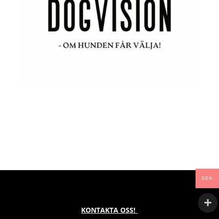
SEK
KONTAKTA OSS!